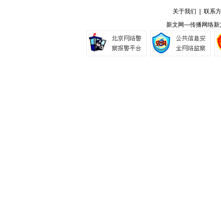
关于我们
|
联系
新文网—传播网络新文