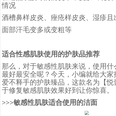
情况
酒槽鼻样皮炎、痤疮样皮炎、湿疹且
面部汗毛变多或变粗等
适合性感肌肤使用的护肤品推荐
那么，对于敏感性肌肤来说，使用什
最好最安全呢？今天，小编就给大家
爱不释手的护肤臻品，这款名为【悦
于修复敏感肌肤效果好到让你惊喜。
>>>敏感性肌肤适合使用的洁面