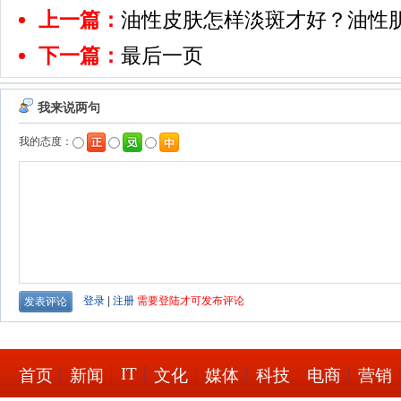
上一篇：
油性皮肤怎样淡斑才好？油性
下一篇：
最后一页
IT
首页
新闻
文化
媒体
科技
电商
营销