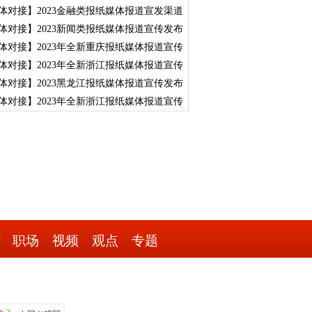
体对接】2023金融类报纸媒体报道宣发渠道
体对接】2023新闻类报纸媒体报道宣传发布
体对接】2023年全新重庆报纸媒体报道宣传
体对接】2023年全新浙江报纸媒体报道宣传
体对接】2023黑龙江报纸媒体报道宣传发布
体对接】2023年全新浙江报纸媒体报道宣传
职场
视频
观点
专题