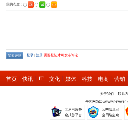
IT
首页
快讯
文化
媒体
科技
电商
营销
关于我们
|
联系
牛闻网(
http://www.newwen.