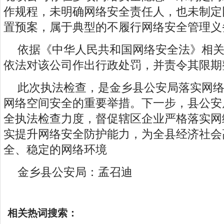
作规程，未明确网络安全责任人，也未制定
置预案，属于典型的不履行网络安全管理义
依据《中华人民共和国网络安全法》相
依法对该公司作出行政处罚，并责令其限期
此次执法检查，是金乡县公安局落实网
网络空间安全的重要举措。下一步，县公安
全执法检查力度，督促辖区企业严格落实网
实提升网络安全防护能力，为全县经济社会
全、稳定的网络环境
金乡县公安局：孟召迪
相关热词搜索：