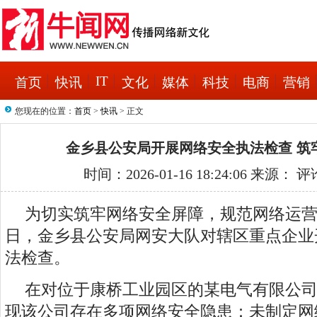
IT
首页
快讯
文化
媒体
科技
电商
营销
您现在的位置：
首页
>
快讯
> 正文
金乡县公安局开展网络安全执法检查 筑
时间：2026-01-16 18:24:06 来源： 
为切实筑牢网络安全屏障，规范网络运
日，金乡县公安局网安大队对辖区重点企业
法检查。
在对位于康桥工业园区的某电气有限公
现该公司存在多项网络安全隐患：未制定网