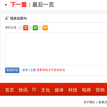
下一篇：
最后一页
IT
首页
快讯
文化
媒体
科技
电商
营销
关于我们
|
联系