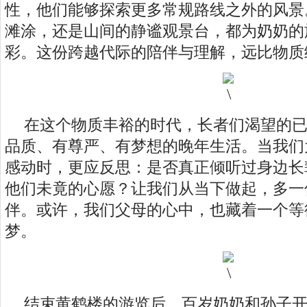
性，他们能够探索更多常规路线之外的风景
滩涂，还是山间的静谧观景台，都为奶奶的
彩。这份跨越代际的陪伴与理解，远比物质
在这个物质丰裕的时代，长者们渴望的
品质、有尊严、有梦想的晚年生活。当我们
感动时，更应反思：是否真正倾听过身边长
他们未竟的心愿？让我们从当下做起，多一
伴。或许，我们父母的心中，也藏着一个等待
梦。
结束黄鹤楼的游览后，百岁奶奶和孙子