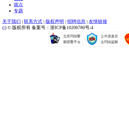
观点
专题
关于我们
|
联系方式
|
版权声明
|
招聘信息
|
友情链接
(
/
) © 版权所有 备案号：浙ICP备10206780号-4