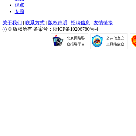
观点
专题
关于我们
|
联系方式
|
版权声明
|
招聘信息
|
友情链接
(
/
) © 版权所有 备案号：浙ICP备10206780号-4