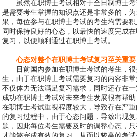
虽然在职博士考试相对于全日制博士考
是需要考生掌握的知识点还是非常多的，为
果，每位参与在职博士考试的考生均需要积
同时保持良好的心态，以最快的速度完成在
复习，以便顺利通过在职博士考试。
心态对整个在职博士考试复习至关重要
目前国内参加在职博士考试的考生，很
生，由于在职博士考试需要复习的内容非常
不仅体力无法满足复习需求，同时还存在一
成功在职博士考试对未来考生发展很有帮助
在职博士考试重视程度较大，导致存在严重
的复习过程中，由于心态问题，导致出现复
题，因此每位考生需要及时的调整心态，只
才能够完成有效的复习，从而以较高的考试