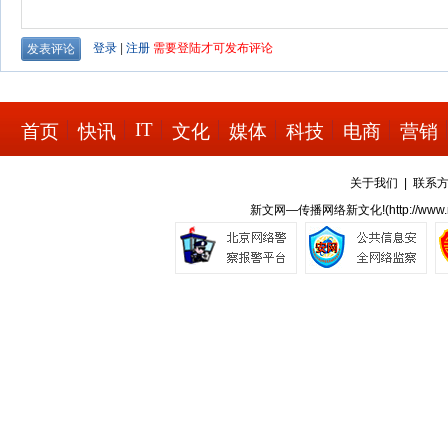
IT
首页
快讯
文化
媒体
科技
电商
营销
关于我们
|
联系
新文网—传播网络新文化!(
http://ww