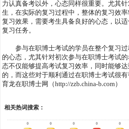
力认真备考以外，心态同样很重要。尤其针
生，在实际的复习过程中，整体的复习效率
复习效果，需要考生具备良好的心态，以适
复习任务。
参与在职博士考试的学员在整个复习过
的心态，尤其针对初次参与在职博士考试的
态不仅能够提高考试复习效率，同时能够达
的，而这些对于顺利通过在职博士考试很有
育龙在职博士网（http://zzb.china-b.com）
相关热词搜索：
0
0
0
0
0