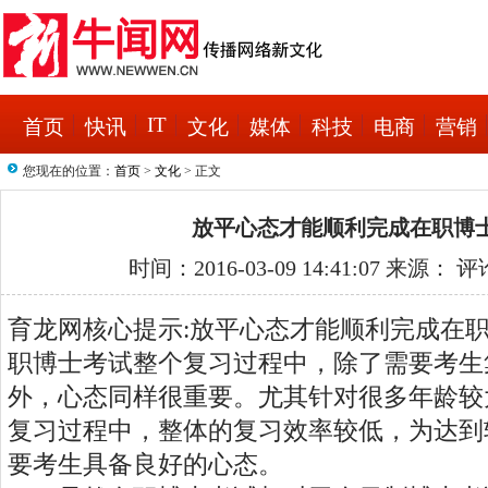
IT
首页
快讯
文化
媒体
科技
电商
营销
您现在的位置：
首页
>
文化
> 正文
放平心态才能顺利完成在职博
时间：2016-03-09 14:41:07 来源： 
育龙网核心提示:
放平心态才能顺利完成在职
职博士考试整个复习过程中，除了需要考生
外，心态同样很重要。尤其针对很多年龄较
复习过程中，整体的复习效率较低，为达到
要考生具备良好的心态。