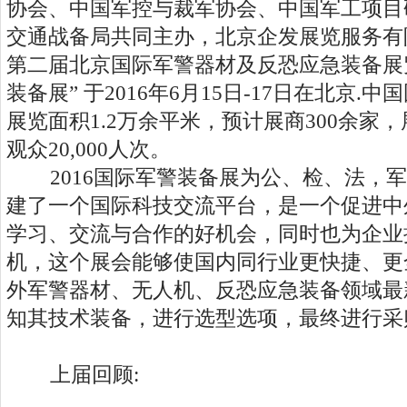
协会、中国军控与裁军协会、中国军工项目
交通战备局共同主办，北京企发展览服务有限
第二届北京国际军警器材及反恐应急装备展
装备展” 于2016年6月15日-17日在北京
展览面积1.2万余平米，预计展商300余家，
观众20,000人次。
2016国际军警装备展为公、检、法，军
建了一个国际科技交流平台，是一个促进中
学习、交流与合作的好机会，同时也为企业
机，这个展会能够使国内同行业更快捷、更
外军警器材、无人机、反恐应急装备领域最
知其技术装备，进行选型选项，最终进行采
上届回顾: