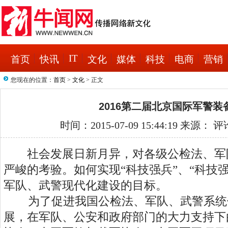
IT
首页
快讯
文化
媒体
科技
电商
营销
您现在的位置：
首页
>
文化
> 正文
2016第二届北京国际军警装
时间：2015-07-09 15:44:19 来源： 
社会发展日新月异，对各级公检法、军
严峻的考验。如何实现“科技强兵”、“科技
军队、武警现代化建设的目标。
为了促进我国公检法、军队、武警系统
展，在军队、公安和政府部门的大力支持下