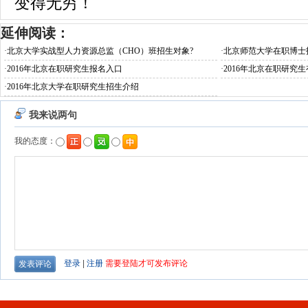
变得无穷！
延伸阅读：
·
北京大学实战型人力资源总监（CHO）班招生对象?
·
北京师范大学在职博士
·
2016年北京在职研究生报名入口
·
2016年北京在职研究生
·
2016年北京大学在职研究生招生介绍