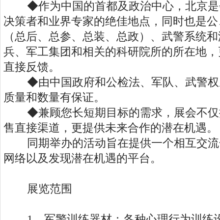
◆作为中国的首都及政治中心，北京是
决策者和业界专家的绝佳地点，同时也是公
（总后、总参、总装、总政）、武警系统和
兵、军工集团和相关的科研院所的所在地，
直接反馈。
◆由中国政府和公检法、军队、武警权
质量和数量有保证。
◆兼顾您长短期目标的需求，展会不仅
售直接渠道，更提供未来合作的潜在机遇。
同期举办的活动旨在提供一个相互交流
网络以及发现潜在机遇的平台。
展览范围
1、军警训练器材：各种心理行为训练设