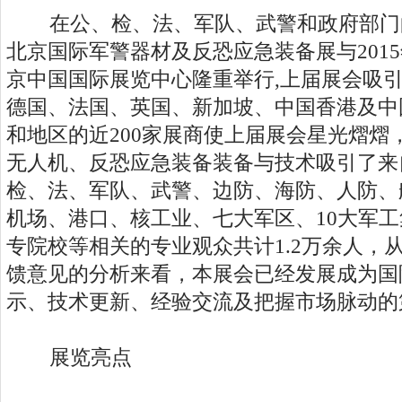
在公、检、法、军队、武警和政府部门
北京国际军警器材及反恐应急装备展与2015年
京中国国际展览中心隆重举行,上届展会吸
德国、法国、英国、新加坡、中国香港及中
和地区的近200家展商使上届展会星光熠熠
无人机、反恐应急装备装备与技术吸引了来
检、法、军队、武警、边防、海防、人防、
机场、港口、核工业、七大军区、10大军
专院校等相关的专业观众共计1.2万余人，
馈意见的分析来看，本展会已经发展成为国
示、技术更新、经验交流及把握市场脉动的
展览亮点