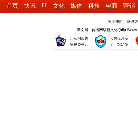
IT
首页
快讯
文化
媒体
科技
电商
营销
关于我们
|
联系
新文网—传播网络新文化!(
http://ww