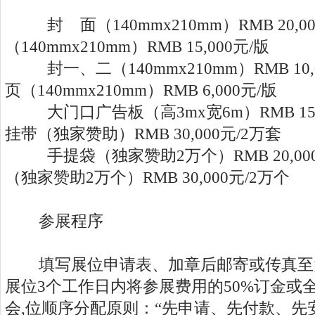
封 面（140mmx210mm）RMB 20,
（140mmx210mm）RMB 15,000元/版
封一、二（140mmx210mm）RMB 10
页（140mmx210mm）RMB 6,000元/版
大门口广告板（高3mx宽6m）RMB 15
挂带（独家赞助）RMB 30,000元/2万套
手提袋（独家赞助2万个）RMB 20,00
（独家赞助2万个）RMB 30,000元/2万个
参展程序
填写展位申请表、加章后邮寄或传真至
展位3个工作日内将参展费用的50%订金或
会,位顺序分配原则：“先申请、先付款、先