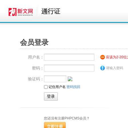
会员登录
用户名：
应该为2-20
密码：
请输入密码
验证码：
记住用户名
密码找回
您还没有注册PHPCMS会员？