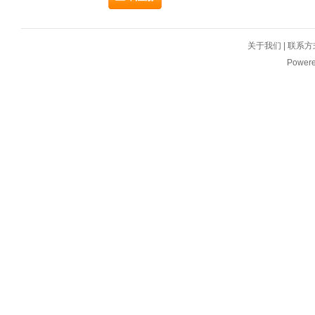
关于我们
|
联系方
Power