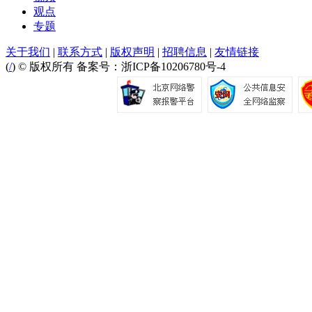
观点
专题
关于我们
|
联系方式
|
版权声明
|
招聘信息
|
友情链接
(
/
) © 版权所有 备案号：浙ICP备10206780号-4