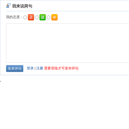
我来说两句
我的态度：
登录
|
注册
需要登陆才可发布评论